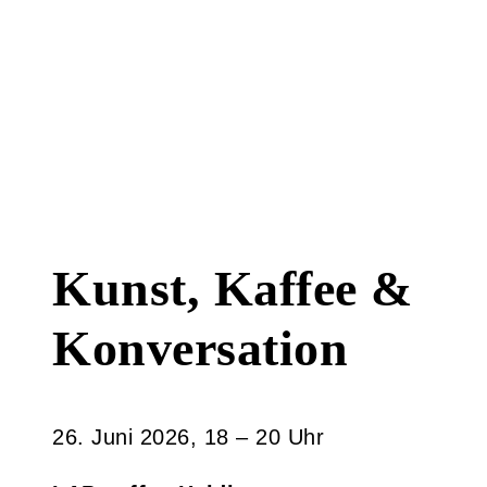
Kunst, Kaffee &
Konversation
26. Juni 2026, 18 – 20 Uhr