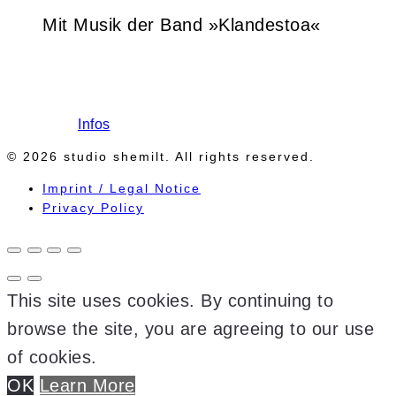
Mit Musik der Band »Klandestoa«
Infos
© 2026 studio shemilt. All rights reserved.
Imprint / Legal Notice
Privacy Policy
This site uses cookies. By continuing to
browse the site, you are agreeing to our use
of cookies.
OK
Learn More