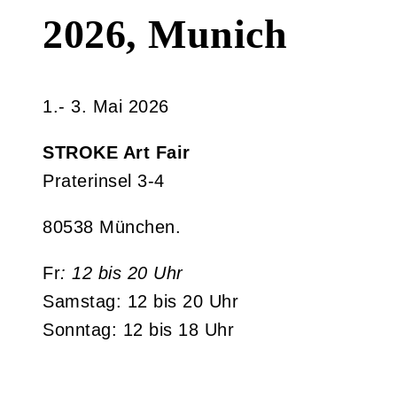
2026, Munich
1.- 3. Mai 2026
STROKE Art Fair
Praterinsel 3-4
80538 München.
Fr
: 12 bis 20 Uhr
Samstag: 12 bis 20 Uhr
Sonntag: 12 bis 18 Uhr