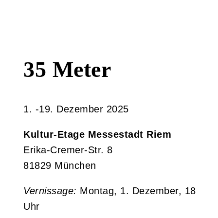
35 Meter
1. -19. Dezember 2025
Kultur-Etage Messestadt Riem
Erika-Cremer-Str. 8
81829 München
Vernissage:
Montag, 1. Dezember, 18
Uhr