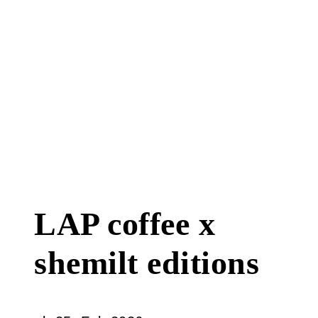
LAP coffee x
shemilt editions