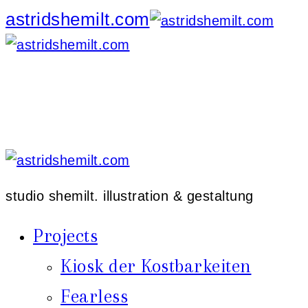
astridshemilt.com
studio shemilt. illustration & gestaltung
Projects
Kiosk der Kostbarkeiten
Fearless