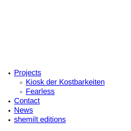
Projects
Kiosk der Kostbarkeiten
Fearless
Contact
News
shemilt editions