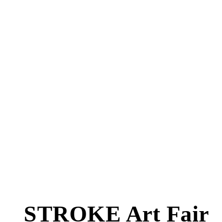
STROKE Art Fair